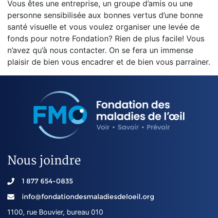
Vous êtes une entreprise, un groupe d’amis ou une
personne sensibilisée aux bonnes vertus d’une bonne
santé visuelle et vous voulez organiser une levée de
fonds pour notre Fondation? Rien de plus facile! Vous
n’avez qu’à nous contacter. On se fera un immense
plaisir de bien vous encadrer et de bien vous parrainer.
Nous joindre
1 877 654-0835
info@fondationdesmaladiesdeloeil.org
1100, rue Bouvier, bureau 010