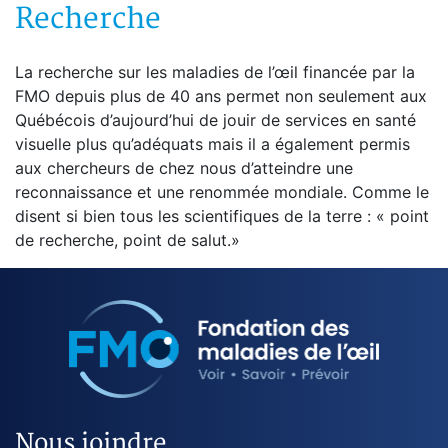
Recherche
La recherche sur les maladies de l’œil financée par la
FMO depuis plus de 40 ans permet non seulement aux
Québécois d’aujourd’hui de jouir de services en santé
visuelle plus qu’adéquats mais il a également permis
aux chercheurs de chez nous d’atteindre une
reconnaissance et une renommée mondiale. Comme le
disent si bien tous les scientifiques de la terre : « point
de recherche, point de salut.»
Nous joindre